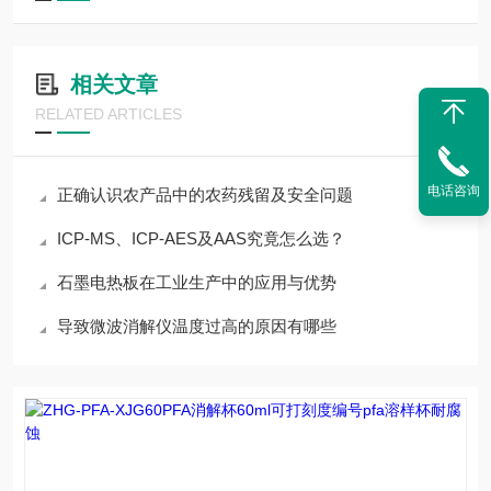
相关文章
RELATED ARTICLES
电话咨询
正确认识农产品中的农药残留及安全问题
ICP-MS、ICP-AES及AAS究竟怎么选？
石墨电热板在工业生产中的应用与优势
导致微波消解仪温度过高的原因有哪些