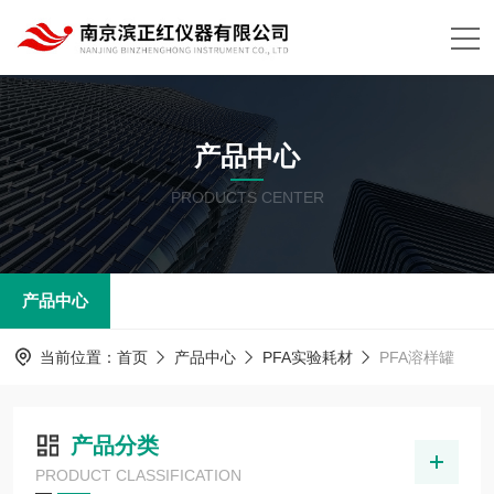
产品中心
PRODUCTS CENTER
产品中心
当前位置：
首页
产品中心
PFA实验耗材
PFA溶样罐
产品分类
PRODUCT CLASSIFICATION