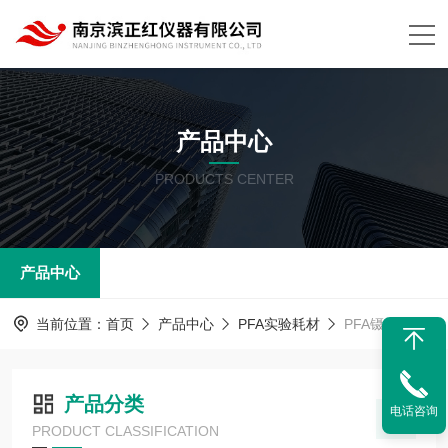
产品中心
PRODUCTS CENTER
产品中心
当前位置：
首页
产品中心
PFA实验耗材
PFA镊子
产品分类
电话咨询
PRODUCT CLASSIFICATION