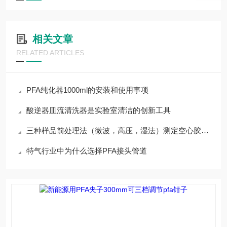
相关文章
RELATED ARTICLES
PFA纯化器1000ml的安装和使用事项
酸逆器皿流清洗器是实验室清洁的创新工具
三种样品前处理法（微波，高压，湿法）测定空心胶囊Cr
特气行业中为什么选择PFA接头管道