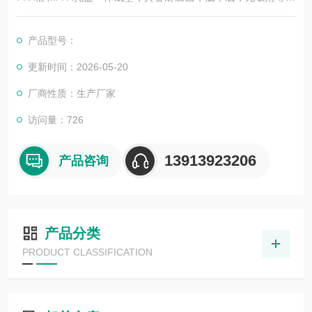
点。可用于新材料新能源，半导体等行业。
产品型号：
更新时间：2026-05-20
厂商性质：生产厂家
访问量：726
13913923206
产品咨询
产品分类
PRODUCT CLASSIFICATION