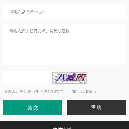
请输入计算结果（填写阿拉伯数字），如：三加四=7