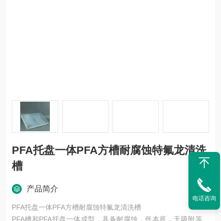
PFA托盘一体PFA方槽耐腐蚀特氟龙清洗
槽
产品简介
电话咨询
PFA托盘一体PFA方槽耐腐蚀特氟龙清洗槽
PFA槽和PFA托盘一体成型，具备耐腐蚀，低本底，无吸附等特