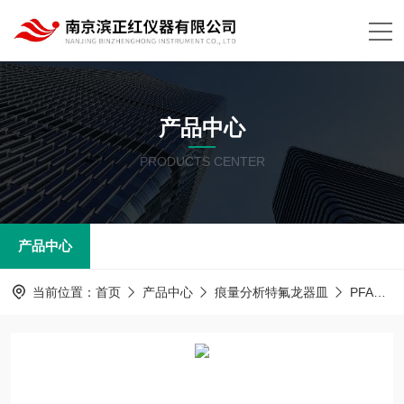
产品中心
PRODUCTS CENTER
产品中心
当前位置：
首页
产品中心
痕量分析特氟龙器皿
PFA器皿