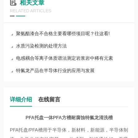
相关文章
RELATED ARTICLES
聚氨酯漆合不合格主要看哪些项目呢？往这看!
水质污染检测的处理方法
电感耦合等离子体质谱法测定岩浆岩中稀有元素
特氟龙产品在半导体行业的应用与发展
详细介绍
在线留言
PFA托盘一体PFA方槽耐腐蚀特氟龙清洗槽
PFA托盘/PFA槽用于半导体，新材料，新能源，半导体制