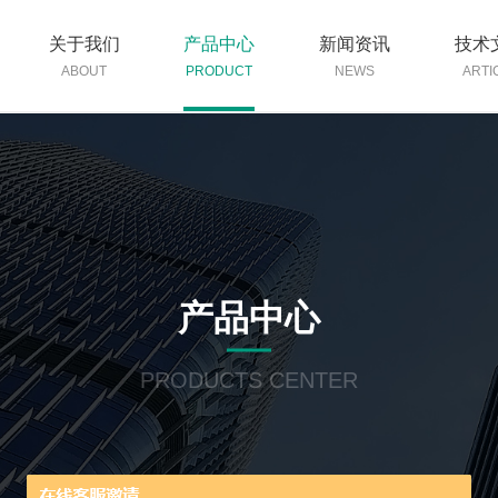
关于我们
产品中心
新闻资讯
技术
ABOUT
PRODUCT
NEWS
ARTI
产品中心
PRODUCTS CENTER