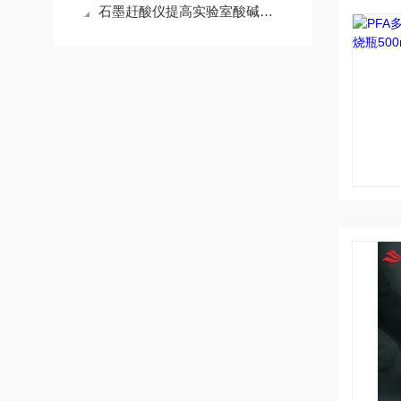
石墨赶酸仪提高实验室酸碱中和效率