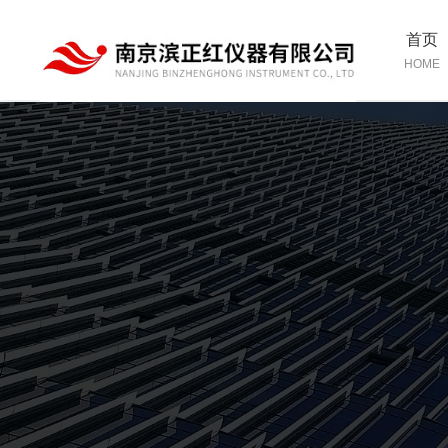
首页
HOME