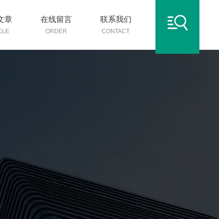
文章
在线留言
联系我们
CLE
ORDER
CONTACT