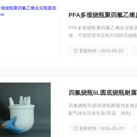
PFA多颈烧瓶聚四氟乙烯
PFA多颈烧瓶聚四氟乙烯反应瓶圆
颈，可按照需求定制不同样式烧
更新时间：2026-05-20
四氟烧瓶5L圆底烧瓶耐
四氟烧瓶5L圆底烧瓶耐腐蚀多颈反
更新时间：2026-05-20