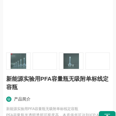
新能源实验用PFA容量瓶无吸附单标线定
容瓶
产品简介
新能源实验用PFA容量瓶无吸附单标线定容瓶
PFA容量瓶半透明透明可视度高，本底值低可达到ICP-MS的标