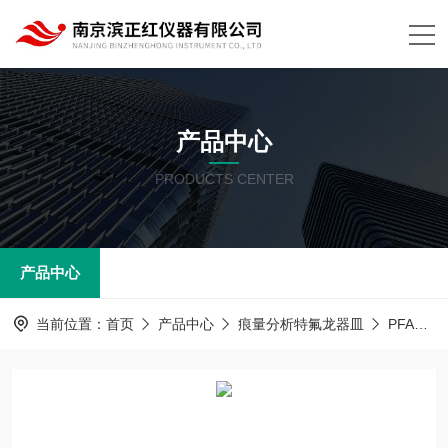
产品中心
PRODUCTS CENTER
产品中心
当前位置：
首页
产品中心
痕量分析特氟龙器皿
PFA器皿