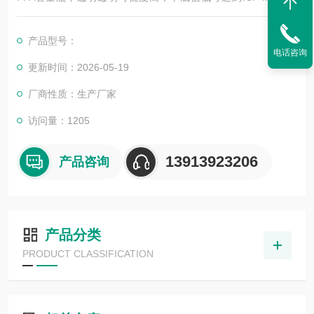
准，不会污染样品且准确率高，可以放心使用
产品型号：
电话咨询
更新时间：2026-05-19
厂商性质：生产厂家
访问量：1205
13913923206
产品咨询
产品分类
PRODUCT CLASSIFICATION