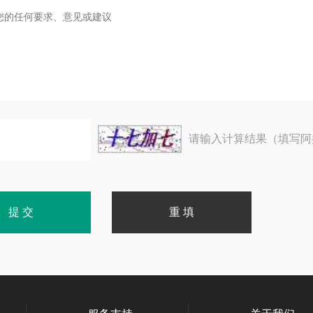
请输入计算结果（填写阿