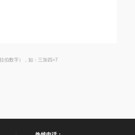
拉伯数字），如：三加四=7
热线电话：