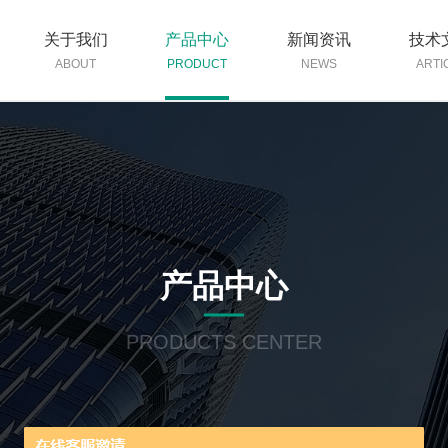
关于我们
产品中心
新闻资讯
技术
ABOUT
PRODUCT
NEWS
ARTI
产品中心
PRODUCTS CENTER