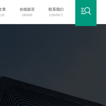
文章
在线留言
联系我们
CLE
ORDER
CONTACT