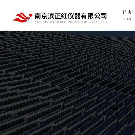
首页
HOME