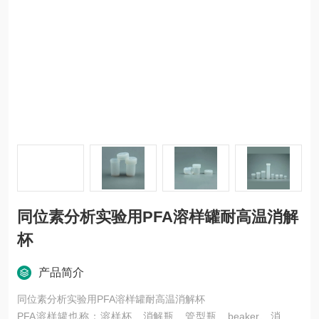
同位素分析实验用PFA溶样罐耐高温消解
杯
产品简介
同位素分析实验用PFA溶样罐耐高温消解杯
PFA溶样罐也称：溶样杯、消解瓶、管型瓶、beaker、消解杯