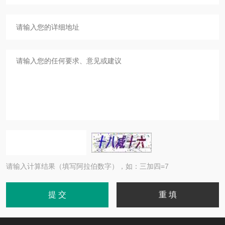
请输入计算结果（填写阿拉伯数字），如：三加四=7