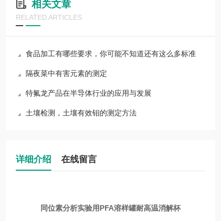
相关文章
RELATED ARTICLES
食品加工有哪些要求，你可能不知道还有这么多标准
隔夜菜中有害元素的测定
特氟龙产品在半导体行业的应用与发展
土壤检测，土壤有效钼的测定方法
详细介绍
在线留言
同位素分析实验用PFA溶样罐耐高温消解杯