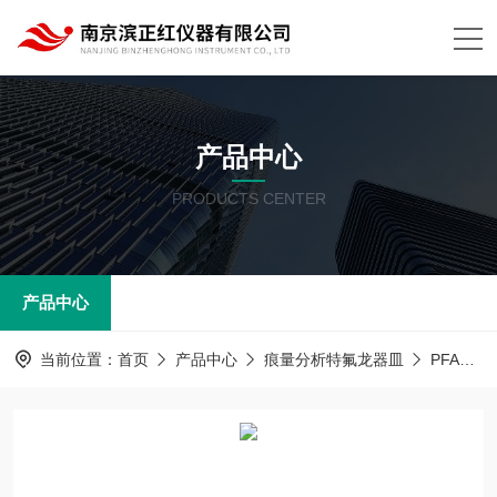
产品中心
PRODUCTS CENTER
产品中心
当前位置：
首页
产品中心
痕量分析特氟龙器皿
PFA器皿