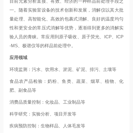
目前元素分析直接、有效、经济的一种样品前处理手段之
一。随着实验室设备的技术创新和发展，消解仪以其大批
量处理、高智能化、高效的包裹式消解、良好的温度均匀
性和更安全的常压式消解等优势，逐渐得到更多的消解实
验人员的青睐。常应用到原子吸收、原子荧光、ICP、ICP
-MS、极谱仪等的样品前处理中。
应用领域
环境监测：污水、饮用水、淤泥、矿泥、排污、土壤等
食品农产品检验：奶粉、鱼类、蔬菜、烟草、植物、化
肥、副食品等
消费品质量控制：化妆品、工业制品等
科学研究：实验分析、项目开发等
疾病预防控制：生物样品、人体毛发等