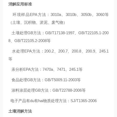
消解应用标准
环境样品EPA方法：3010a、3010b、3050b、3060等
（土壤、沉积物、淤泥、废气物）
土壤处理GB方法：GB/T17138-1997、GB/T22105.1-200
8、GB/T22105.2-2008等
水处理EPA方法：200.2、200.7、200.8、200.9、245.1
等
汞分析EPA方法：7470a、7471、245.1等
食品处理GB方法：GB/T5009.11-2003等
涂料涂层处理GB方法：GB/T22788-2006等
电子产品有du有hai物质处理方法：SJ/T1365-2006
土壤消解方法