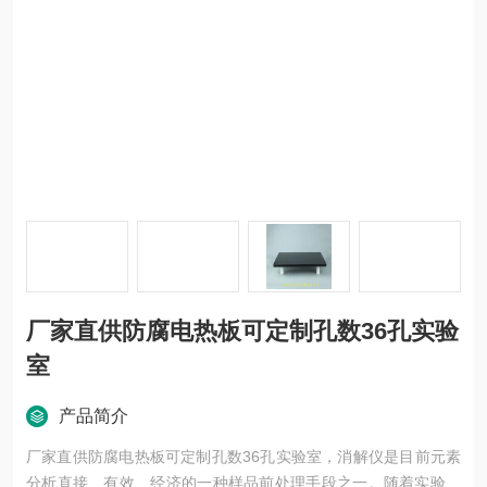
厂家直供防腐电热板可定制孔数36孔实验
室
产品简介
厂家直供防腐电热板可定制孔数36孔实验室，消解仪是目前元素
分析直接、有效、经济的一种样品前处理手段之一。随着实验室