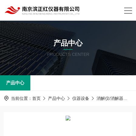
产品中心
PRODUCTS CENTER
产品中心
当前位置：
首页
产品中心
仪器设备
消解仪/消解器
厂