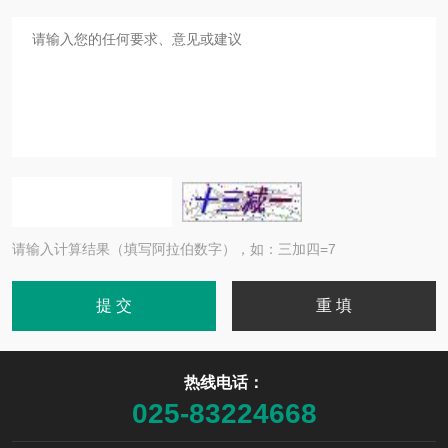
请输入计算结果（填写阿拉伯数字），如：三加四=7
热线电话：
025-83224668