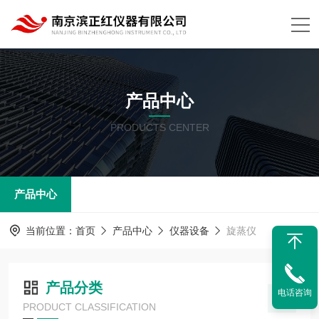
产品中心
PRODUCTS CENTER
产品中心
当前位置：
首页
产品中心
仪器设备
旋蒸仪
产品分类
电话咨询
PRODUCT CLASSIFICATION