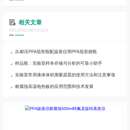
相关文章
RELATED ARTICLES
2L耐压PFA茄形瓶配旋蒸仪用PFA茄形烧瓶
样品瓶：实验室样本存储与分析的可靠小助手
实验室常用液体体积测量器皿的使用方法和注意事项
耐腐蚀高温电热板的应用范围和技术发展