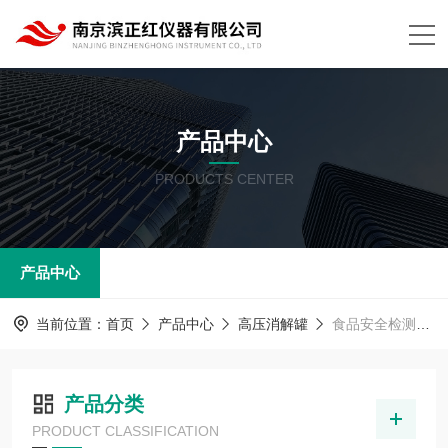
产品中心
PRODUCTS CENTER
产品中心
当前位置：
首页
产品中心
高压消解罐
食品安全检测消解罐
产品分类
PRODUCT CLASSIFICATION