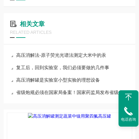
相关文章
RELATED ARTICLES
高压消解法-原子荧光光谱法测定大米中的汞
复工后，回到实验室，我们必须要做的几件事
高压消解罐是实验室小型实验的理想设备
省级炮规必须在国家局备案！国家药监局发布省级中药饮片炮制规范备案要求通
电话咨询