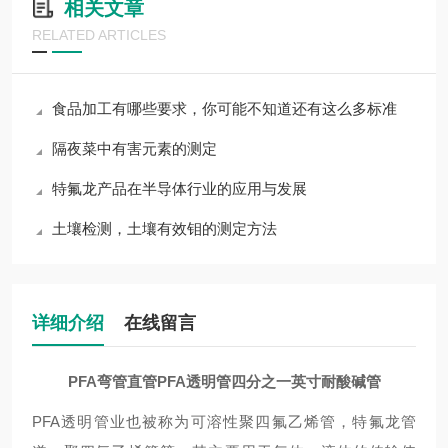
相关文章
RELATED ARTICLES
食品加工有哪些要求，你可能不知道还有这么多标准
隔夜菜中有害元素的测定
特氟龙产品在半导体行业的应用与发展
土壤检测，土壤有效钼的测定方法
详细介绍
在线留言
PFA弯管直管PFA透明管四分之一英寸耐酸碱管
PFA透明管业也被称为可溶性聚四氟乙烯管，特氟龙管