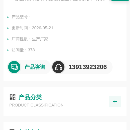
的运输使用，在各行业中广泛使用。
产品型号：
更新时间：2026-05-21
厂商性质：生产厂家
访问量：378
13913923206
产品咨询
产品分类
PRODUCT CLASSIFICATION