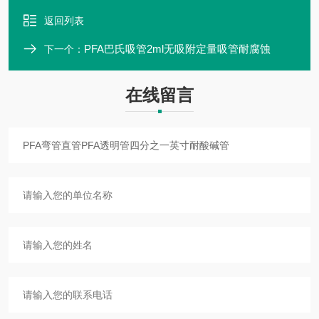
返回列表
PFA巴氏吸管2ml无吸附定量吸管耐腐蚀
下一个：
在线留言