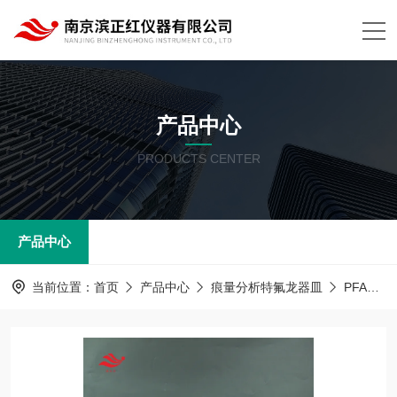
产品中心
PRODUCTS CENTER
产品中心
当前位置：
首页
产品中心
痕量分析特氟龙器皿
PFA器皿