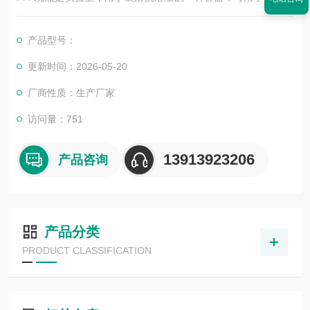
用。
产品型号：
更新时间：2026-05-20
厂商性质：生产厂家
访问量：751
13913923206
产品咨询
产品分类
PRODUCT CLASSIFICATION