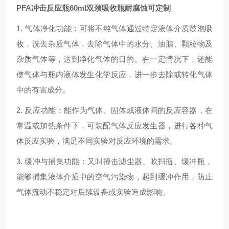
PFA冲击反应瓶60ml双颈吸收瓶耐腐蚀可定制
1.
气体净化功能：可将不纯气体通过特定液体介质鼓泡吸
收，洗去杂质气体，去除气体中的水分、油脂、颗粒物及
杂质气体等，达到净化气体的目的。在一定情况下，还能
使气体与瓶内液体发生化学反应，进一步去除或转化气体
中的有害成分
。
2.
反应功能：能作为气体、固体或液体间的反应容器，在
常温或加热条件下，可装配气体反应发生器，进行各种气
体反应实验，满足不同实验对反应环境的需求
。
3.
缓冲与捕集功能：又叫撞击滤尘器、吹扫瓶、缓冲瓶，
能够捕集液体介质中的空气污染物，起到缓冲作用，防止
气体流动不稳定对后续设备或实验造成影响。