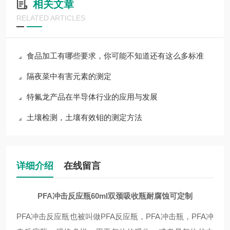
相关文章
RELATED ARTICLES
食品加工有哪些要求，你可能不知道还有这么多标准
隔夜菜中有害元素的测定
特氟龙产品在半导体行业的应用与发展
土壤检测，土壤有效钼的测定方法
详细介绍
在线留言
PFA冲击反应瓶60ml双颈吸收瓶耐腐蚀可定制
PFA冲击反应瓶也被叫做PFA反应瓶，PFA冲击瓶，PFA冲