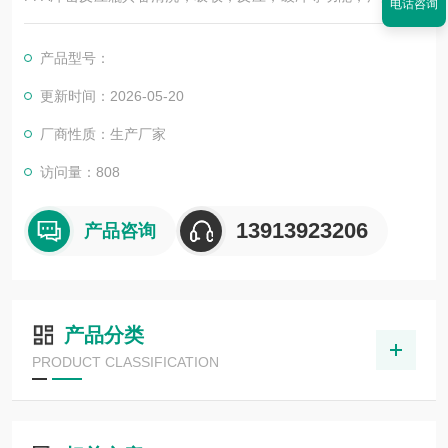
电话咨询
新材料，新能源，半导体，化工，核工业等领域。
产品型号：
更新时间：2026-05-20
厂商性质：生产厂家
访问量：808
13913923206
产品咨询
产品分类
PRODUCT CLASSIFICATION