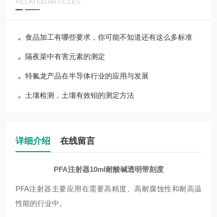
RELATED ARTICLES
食品加工有哪些要求，你可能不知道还有这么多标准
隔夜菜中有害元素的测定
特氟龙产品在半导体行业的应用与发展
土壤检测，土壤有效钼的测定方法
详细介绍
在线留言
PFA注射器10ml耐酸碱透明带刻度
PFA注射器主要应用在需要高精度、高耐腐蚀性和耐高温
性能的行业中。