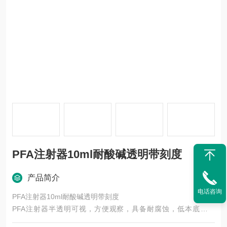
PFA注射器10ml耐酸碱透明带刻度
产品简介
电话咨询
PFA注射器10ml耐酸碱透明带刻度
PFA注射器半透明可视，方便观察，具备耐腐蚀，低本底的特
点。