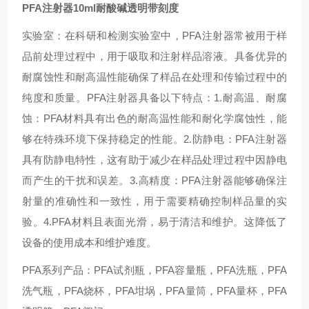
PFA注射器10ml耐酸碱透明带刻度
实验室：在科研和检测实验室中，PFA注射器常被用于样
品前处理过程中，用于吸取和注射样品溶液。具备优异的
耐腐蚀性和耐高温性能确保了样品在处理和传输过程中的
纯度和质量。PFA注射器具备以下特点：1.耐高温、耐腐
蚀：PFA材料具有出色的耐高温性能和耐化学腐蚀性，能
够在特殊环境下保持稳定的性能。2.防静电：PFA注射器
具有防静电特性，这有助于减少在样品处理过程中因静电
而产生的干扰和误差。3.高精度：PFA注射器能够确保注
射量的准确性和一致性，用于需要精确控制样品量的实
验。4.PFA材料且表面光滑，易于清洁和维护。这降低了
设备的使用成本和维护难度。
PFA系列产品：PFA试剂瓶，PFA容量瓶，PFA洗瓶，PFA
洗气瓶，PFA烧杯，PFA坩埚，PFA量筒，PFA量杯，PFA