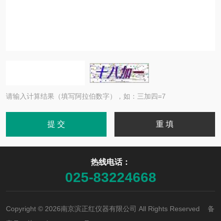
请输入计算结果（填写阿拉伯数字），如：三加四=7
热线电话：
025-83224668
Copyright © 2026南京滨正红仪器有限公司 All Rights Reserved 备