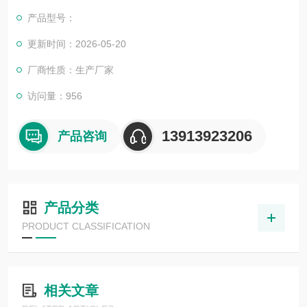
产品型号：
更新时间：2026-05-20
厂商性质：生产厂家
访问量：956
13913923206
产品咨询
产品分类
PRODUCT CLASSIFICATION
相关文章