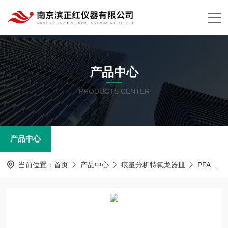
产品中心
PRODUCTS CENTER
产品中心
当前位置：
首页
产品中心
痕量分析特氟龙器皿
PFA器皿