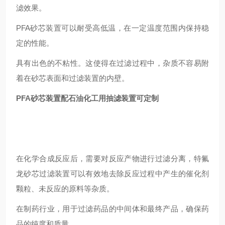
滤效果。
PFA砂芯装置可以耐受高低温，在一定温度范围内保持稳
定的性能。
具有出色的不粘性。这使得在过滤过程中，杂质不容易附
着在砂芯表面和过滤装置的内壁。
PFA砂芯装置配石油化工用抽滤装置可定制
在化学合成反应后，需要对反应产物进行过滤分离，特氟
龙砂芯过滤装置可以有效地去除反应过程中产生的催化剂
颗粒、未反应的原料等杂质。
在制药行业，用于过滤药品的中间体和最终产品，确保药
品的纯度和质量。