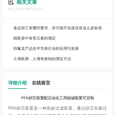
相关文章
RELATED ARTICLES
食品加工有哪些要求，你可能不知道还有这么多标准
隔夜菜中有害元素的测定
特氟龙产品在半导体行业的应用与发展
土壤检测，土壤有效钼的测定方法
详细介绍
在线留言
PFA砂芯装置配石油化工用抽滤装置可定制
PFA砂芯装置是一种高效过滤装置，通过砂芯实验过