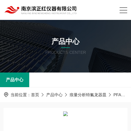
产品中心
PRODUCTS CENTER
产品中心
当前位置：
首页
产品中心
痕量分析特氟龙器皿
PFA器皿