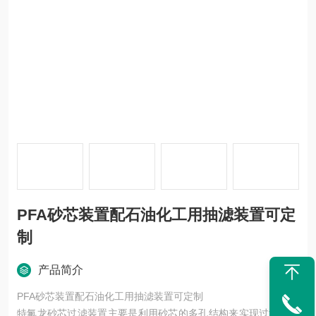
PFA砂芯装置配石油化工用抽滤装置可定
制
产品简介
PFA砂芯装置配石油化工用抽滤装置可定制
特氟龙砂芯过滤装置主要是利用砂芯的多孔结构来实现过滤。砂