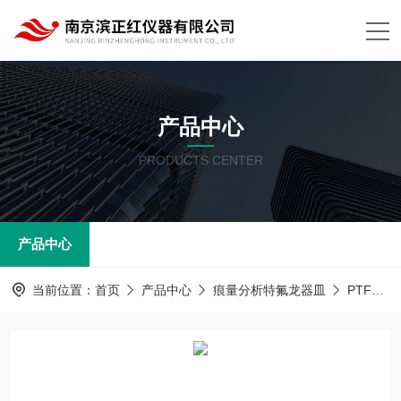
产品中心
PRODUCTS CENTER
产品中心
当前位置：
首页
产品中心
痕量分析特氟龙器皿
PTFE/四氟器皿