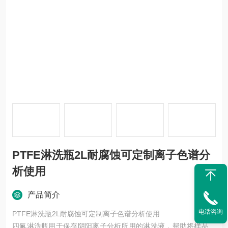
PTFE淋洗瓶2L耐腐蚀可定制离子色谱分
析使用
产品简介
电话咨询
PTFE淋洗瓶2L耐腐蚀可定制离子色谱分析使用
四氟淋洗瓶用于保存阴阳离子分析所用的淋洗液，帮助将样品中