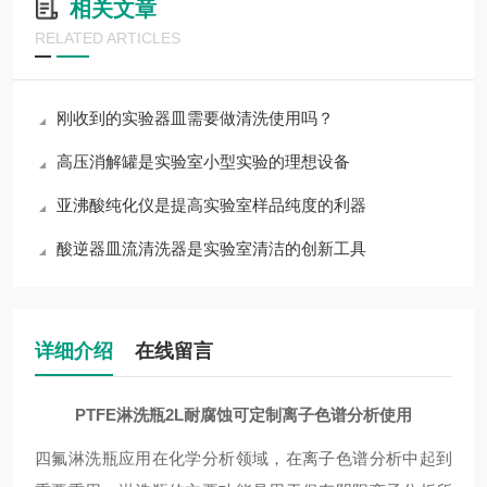
相关文章
RELATED ARTICLES
刚收到的实验器皿需要做清洗使用吗？
高压消解罐是实验室小型实验的理想设备
亚沸酸纯化仪是提高实验室样品纯度的利器
酸逆器皿流清洗器是实验室清洁的创新工具
详细介绍
在线留言
PTFE淋洗瓶2L耐腐蚀可定制离子色谱分析使用
四氟淋洗瓶应用在化学分析领域，在离子色谱分析中起到