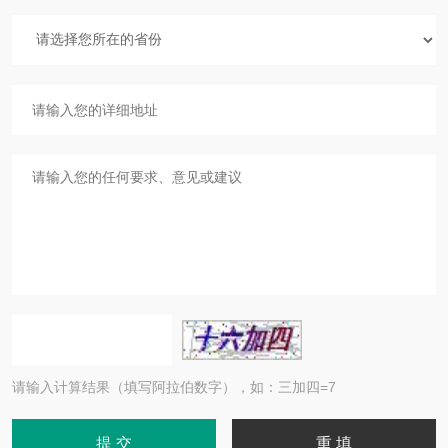
请输入计算结果（填写阿拉伯数字），如：三加四=7