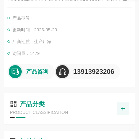
的离子分离并输送到检测器进行检测。
产品型号：
更新时间：2026-05-20
厂商性质：生产厂家
访问量：1479
13913923206
产品咨询
产品分类
PRODUCT CLASSIFICATION