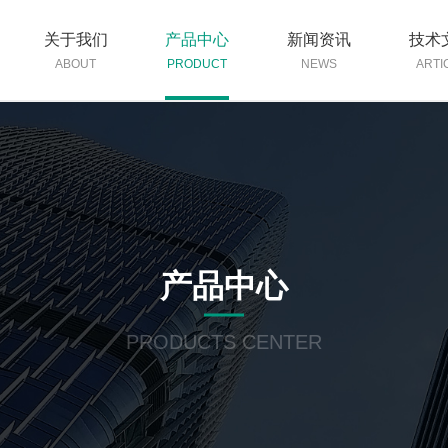
关于我们
产品中心
新闻资讯
技术
ABOUT
PRODUCT
NEWS
ARTI
产品中心
PRODUCTS CENTER