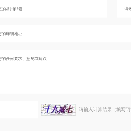
请输入计算结果（填写阿