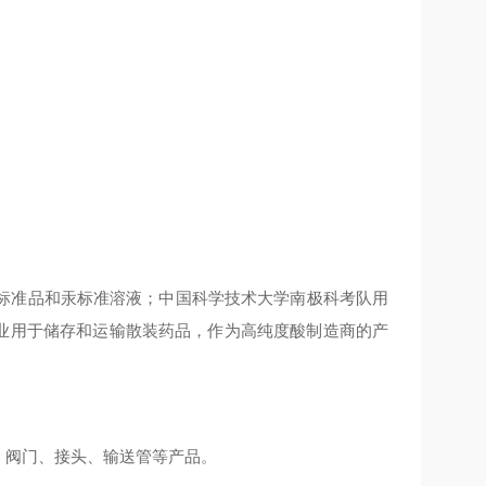
标准品和汞标准溶液；中国科学技术大学南极科考队用
工业用于储存和运输散装药品，作为高纯度酸制造商的产
、阀门、接头、输送管等产品。