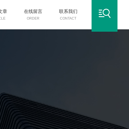
文章
在线留言
联系我们
CLE
ORDER
CONTACT