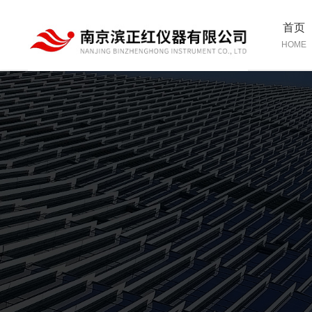
首页
HOME