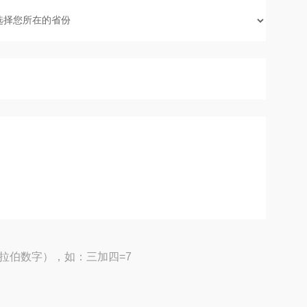
拉伯数字），如：三加四=7