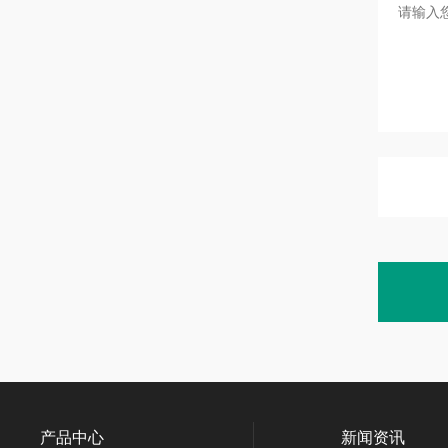
产品中心
新闻资讯