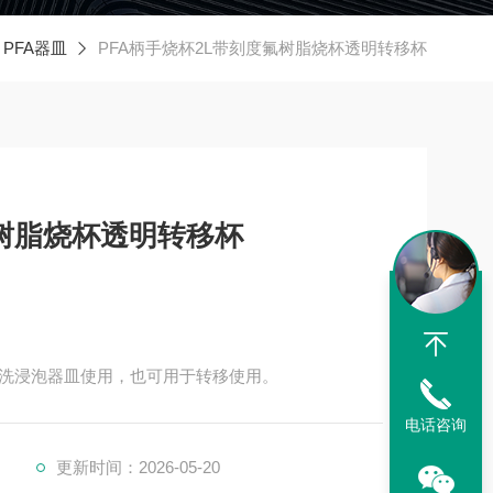
PFA器皿
PFA柄手烧杯2L带刻度氟树脂烧杯透明转移杯
氟树脂烧杯透明转移杯
于清洗浸泡器皿使用，也可用于转移使用。
电话咨询
更新时间：2026-05-20