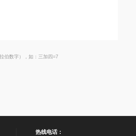
拉伯数字），如：三加四=7
热线电话：