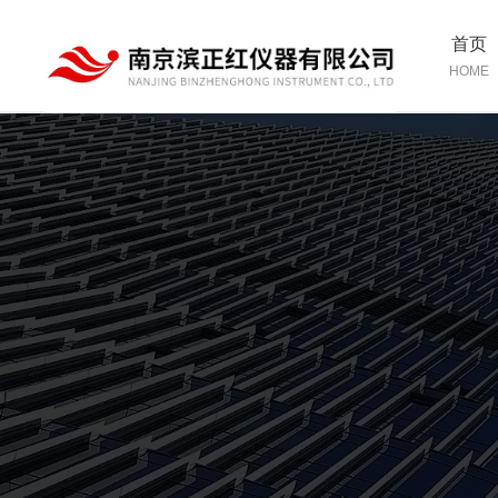
首页
HOME