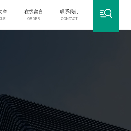
文章
在线留言
联系我们
CLE
ORDER
CONTACT