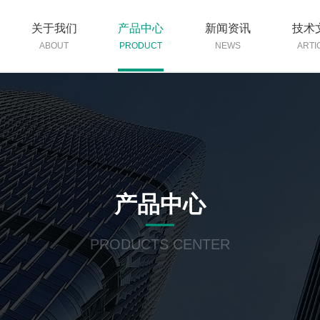
关于我们
产品中心
新闻资讯
技术
ABOUT
PRODUCT
NEWS
ARTI
产品中心
PRODUCTS CENTER