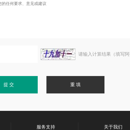
请输入计算结果（填写阿
服务支持
关于我们