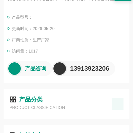
的不同溶解度，用适应溶剂使混合物在填有吸附剂的柱内通过，
使复杂的混合物达到分离和提纯的目的。
产品型号：
更新时间：2026-05-20
厂商性质：生产厂家
访问量：1017
13913923206
产品咨询
产品分类
PRODUCT CLASSIFICATION