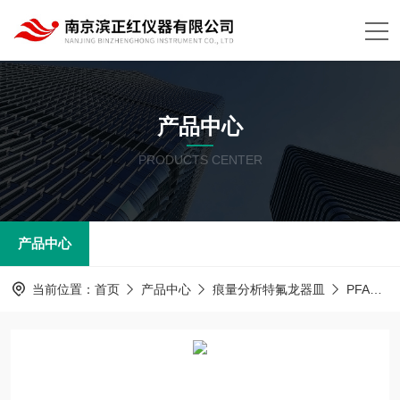
产品中心
PRODUCTS CENTER
产品中心
当前位置：
首页
产品中心
痕量分析特氟龙器皿
PFA器皿