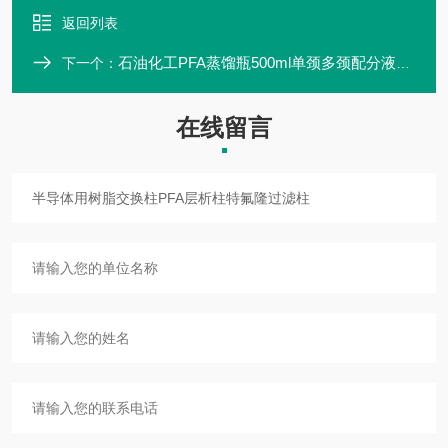
返回列表
石油化工PFA蒸馏瓶500ml单颈多颈配分液漏斗
下一个：
在线留言