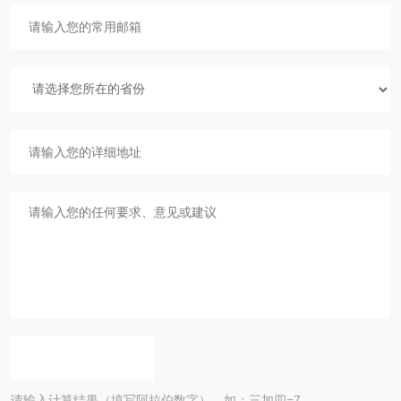
请输入计算结果（填写阿拉伯数字），如：三加四=7