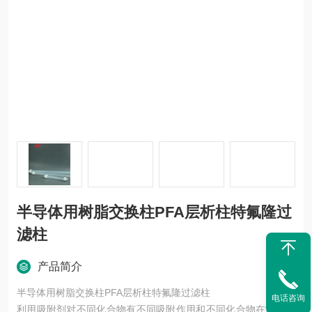
半导体用树脂交换柱PFA层析柱特氟隆过
滤柱
产品简介
半导体用树脂交换柱PFA层析柱特氟隆过滤柱
电话咨询
利用吸附剂对不同化合物有不同吸附作用和不同化合物在溶剂中