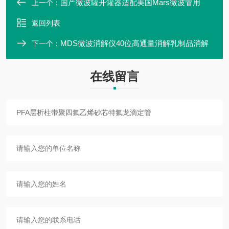
国产微波罐开罐器适配美国Mars微波管用
上一个：
返回列表
MDS微波消解仪40位高通量消解乳制品消解
下一个：
在线留言