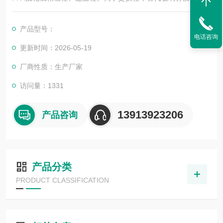
蚀，尺寸可定制
产品型号：
电话咨询
更新时间：2026-05-19
厂商性质：生产厂家
访问量：1331
13913923206
产品咨询
产品分类
PRODUCT CLASSIFICATION