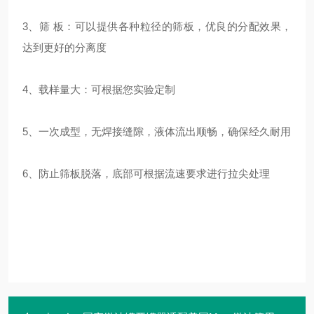
3、筛 板：可以提供各种粒径的筛板，优良的分配效果，
达到更好的分离度
4、载样量大：可根据您实验定制
5、一次成型，无焊接缝隙，液体流出顺畅，确保经久耐用
6、防止筛板脱落，底部可根据流速要求进行拉尖处理