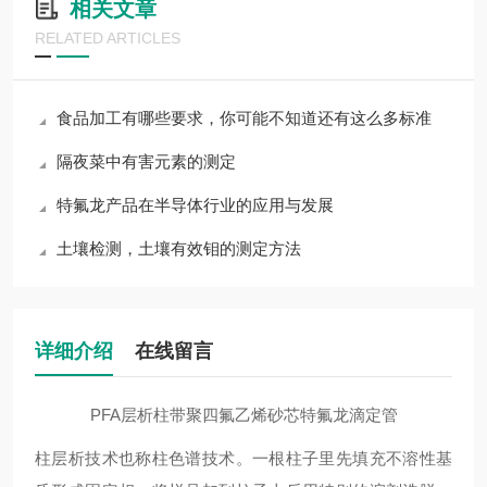
相关文章
RELATED ARTICLES
食品加工有哪些要求，你可能不知道还有这么多标准
隔夜菜中有害元素的测定
特氟龙产品在半导体行业的应用与发展
土壤检测，土壤有效钼的测定方法
详细介绍
在线留言
PFA层析柱带聚四氟乙烯砂芯特氟龙滴定管
柱层析技术也称柱色谱技术。一根柱子里先填充不溶性基