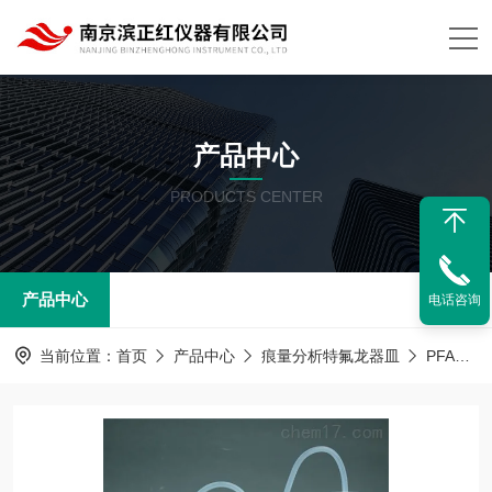
产品中心
PRODUCTS CENTER
产品中心
电话咨询
当前位置：
首页
产品中心
痕量分析特氟龙器皿
PFA器皿