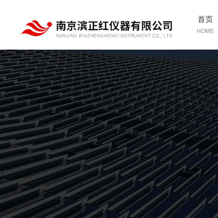
首页
HOME