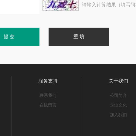
请输入计算结果（填写阿
服务支持
关于我们
联系我们
公司简介
在线留言
企业文化
加入我们