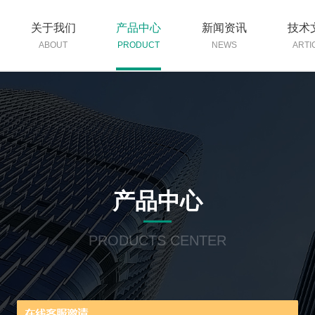
关于我们
产品中心
新闻资讯
技术
ABOUT
PRODUCT
NEWS
ARTI
产品中心
PRODUCTS CENTER