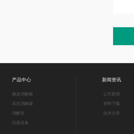
产品中心
新闻资讯
微波消解罐
公司新闻
高压消解罐
资料下载
消解管
技术文章
仪器设备