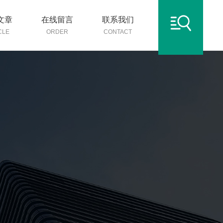
文章
在线留言
联系我们
CLE
ORDER
CONTACT