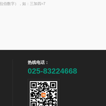
拉伯数字），如：三加四=7
热线电话：
025-83224668