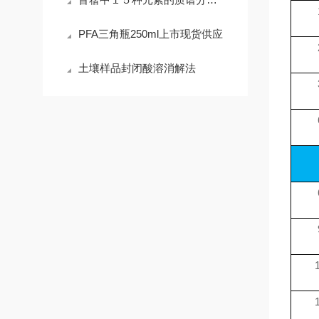
PFA三角瓶250ml上市现货供应
土壤样品封闭酸溶消解法