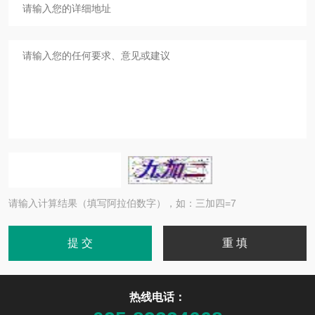
请输入计算结果（填写阿拉伯数字），如：三加四=7
热线电话：