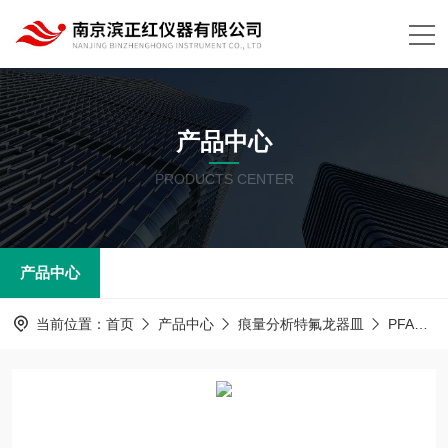
产品中心
PRODUCTS CENTER
产品中心
当前位置：
首页
产品中心
痕量分析特氟龙器皿
PFA器皿