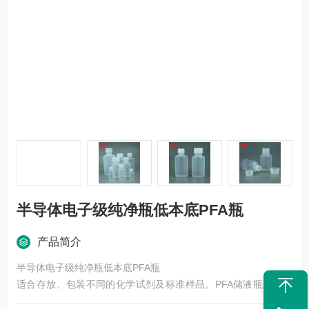
半导体电子级纯净瓶低本底PFA瓶
产品简介
半导体电子级纯净瓶低本底PFA瓶
适合存放、包装不同的化学试剂及标准样品。PFA储液瓶被制药
工业用于储存和运输散装药品，作为高纯度酸制造商的产品包