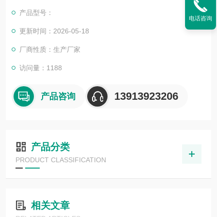
装，以及世界各地的许多微量金属实验室的产品储存及运输。
产品型号：
电话咨询
更新时间：2026-05-18
厂商性质：生产厂家
访问量：1188
13913923206
产品咨询
产品分类
PRODUCT CLASSIFICATION
相关文章