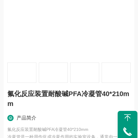
氟化反应装置耐酸碱PFA冷凝管40*210m
m
产品简介
氟化反应装置耐酸碱PFA冷凝管40*210mm
冷凝管是一种用作促成冷凝作用的实验室设备，通常由一里一外