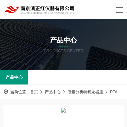
产品中心
PRODUCTS CENTER
产品中心
当前位置：
首页
产品中心
痕量分析特氟龙器皿
PFA器皿