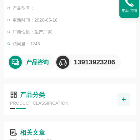
实验器皿。
产品型号：
电话咨询
更新时间：2026-05-18
厂商性质：生产厂家
访问量：1243
13913923206
产品咨询
产品分类
PRODUCT CLASSIFICATION
相关文章