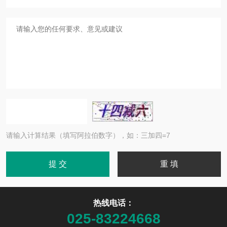
请输入计算结果（填写阿拉伯数字），如：三加四=7
热线电话：
025-83224668