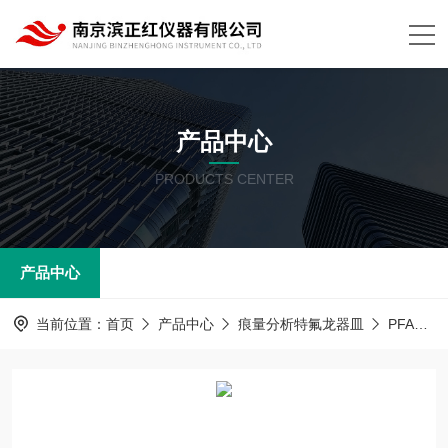
产品中心
PRODUCTS CENTER
产品中心
当前位置：
首页
产品中心
痕量分析特氟龙器皿
PFA器皿