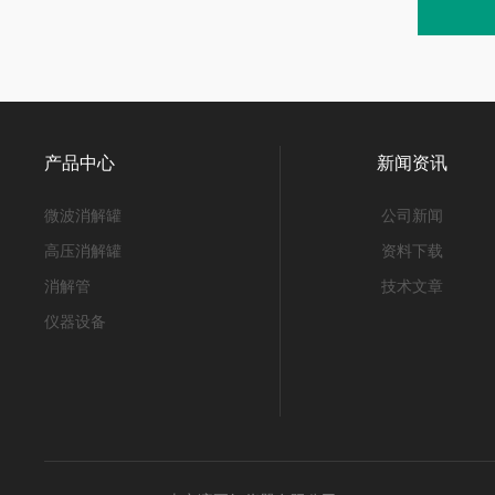
产品中心
新闻资讯
微波消解罐
公司新闻
高压消解罐
资料下载
消解管
技术文章
仪器设备