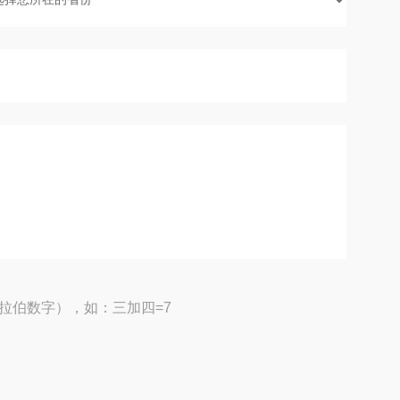
拉伯数字），如：三加四=7