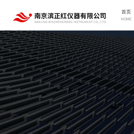
首页
HOME