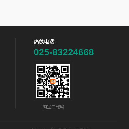
热线电话：
025-83224668
淘宝二维码