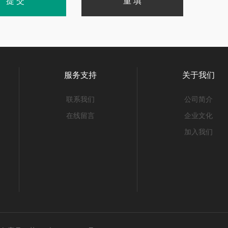
服务支持
关于我们
联系我们
公司简介
在线留言
企业文化
加入我们