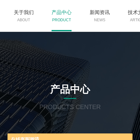
关于我们
产品中心
新闻资讯
技术
ABOUT
PRODUCT
NEWS
ARTI
产品中心
PRODUCTS CENTER