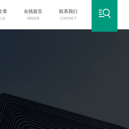
文章
在线留言
联系我们
CLE
ORDER
CONTACT