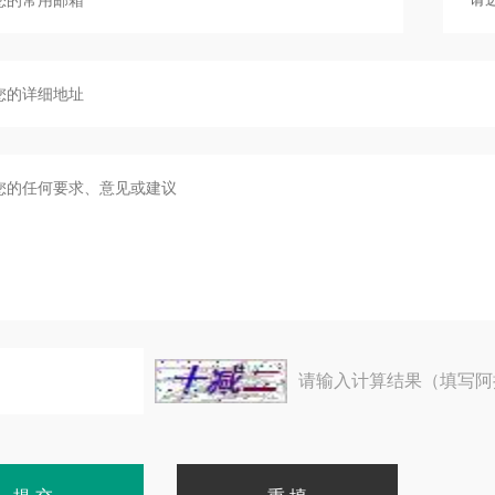
请输入计算结果（填写阿