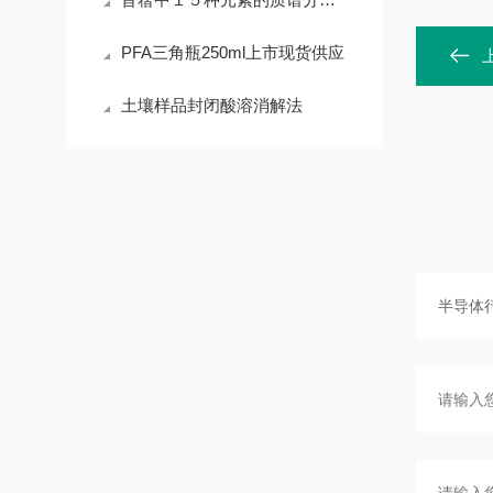
PFA三角瓶250ml上市现货供应
土壤样品封闭酸溶消解法