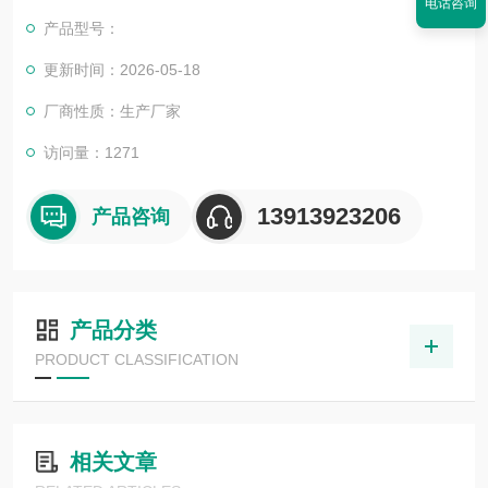
电话咨询
送管，实现一端进样一端出样的功能。
产品型号：
更新时间：2026-05-18
厂商性质：生产厂家
访问量：1271
13913923206
产品咨询
产品分类
PRODUCT CLASSIFICATION
相关文章