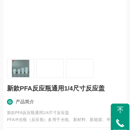
新款PFA反应瓶通用1/4尺寸反应盖
产品简介
新款PFA反应瓶通用1/4尺寸反应盖
PFA冲击瓶（反应瓶）多用于光电、新材料、新能源、半导体等
行业，于进行气体、固体或液体间的反应实验。冲击瓶可接1/4输