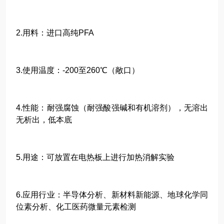
2.用料：进口高纯PFA
3.使用温度：-200至260℃（敞口）
4.性能：耐强腐蚀（耐强酸强碱和有机溶剂），无溶出
无析出，低本底
5.用途：可放置在电热板上进行加热消解实验
6.应用行业：半导体分析、新材料新能源、地球化学同
位素分析、化工医药微量元素检测