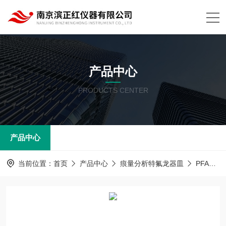
产品中心
PRODUCTS CENTER
产品中心
当前位置：
首页
产品中心
痕量分析特氟龙器皿
PFA器皿