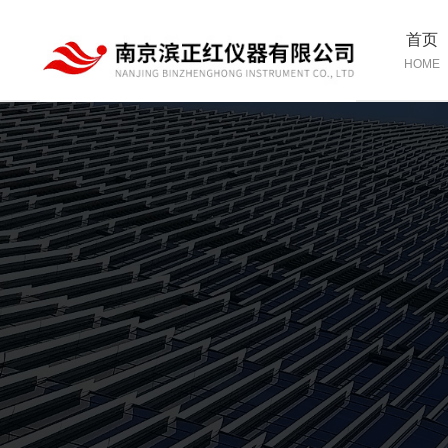
首页
HOME