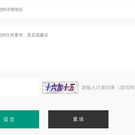
请输入计算结果（填写阿