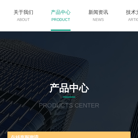
关于我们
产品中心
新闻资讯
技术
ABOUT
PRODUCT
NEWS
ARTI
产品中心
PRODUCTS CENTER