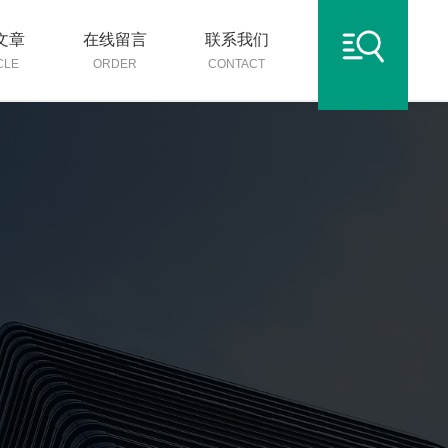
文章
在线留言
联系我们
CLE
ORDER
CONTACT