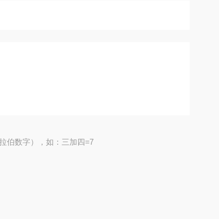
拉伯数字），如：三加四=7