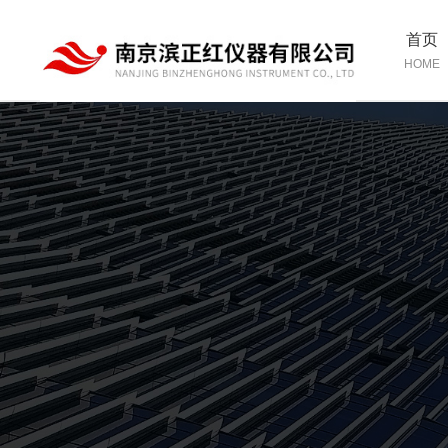
首页
HOME