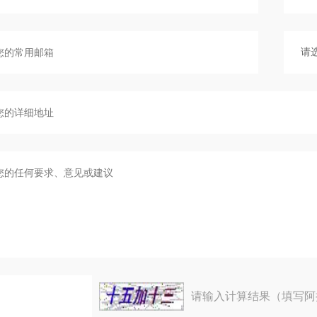
请输入计算结果（填写阿