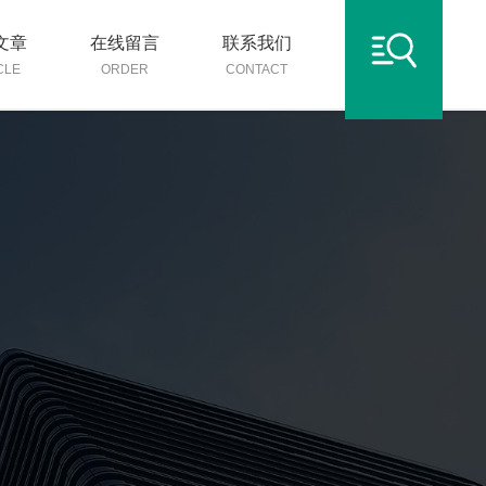
文章
在线留言
联系我们
CLE
ORDER
CONTACT