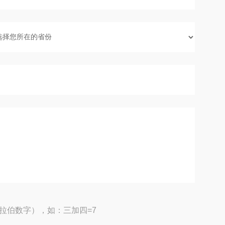
拉伯数字），如：三加四=7