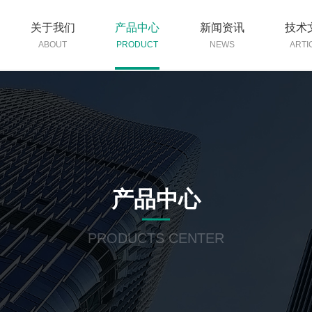
关于我们
产品中心
新闻资讯
技术
ABOUT
PRODUCT
NEWS
ARTI
产品中心
PRODUCTS CENTER