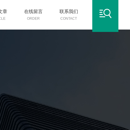
文章
在线留言
联系我们
CLE
ORDER
CONTACT