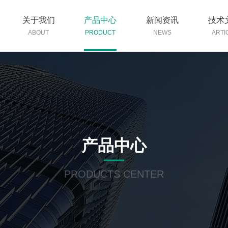
关于我们
产品中心
新闻资讯
技术
ABOUT
PRODUCT
NEWS
ARTI
产品中心
PRODUCTS CENTER