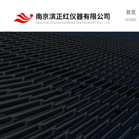
首页
HOME