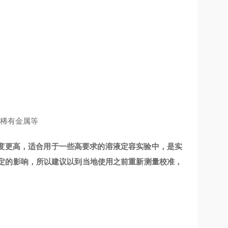
、稀有金属等
度更高
，适合用于一些高要求的溶液定容实验中，是实
定的影响，所以建议以到当地使用之前重新测量校准，