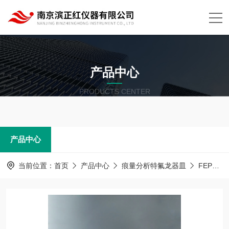
产品中心
PRODUCTS CENTER
产品中心
当前位置：
首页
产品中心
痕量分析特氟龙器皿
FEP器皿