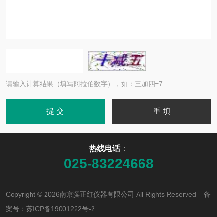
请输入计算结果（填写阿拉伯数字），如：三加四=7
热线电话：
025-83224668
Copyright © 2026南京滨正红仪器有限公司 All Rights Reserved 备
案号：
苏ICP备19001222号-2