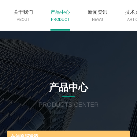
关于我们
产品中心
新闻资讯
技术
ABOUT
PRODUCT
NEWS
ARTI
产品中心
PRODUCTS CENTER