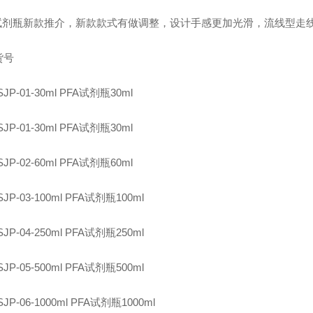
A试剂瓶新款推介，新款款式有做调整，设计手感更加光滑，流线型走
货号
SJP-01-30ml PFA试剂瓶30ml
SJP-01-30ml PFA试剂瓶30ml
SJP-02-60ml PFA试剂瓶60ml
SJP-03-100ml PFA试剂瓶100ml
SJP-04-250ml PFA试剂瓶250ml
SJP-05-500ml PFA试剂瓶500ml
SJP-06-1000ml PFA试剂瓶1000ml