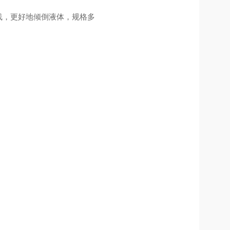
线，更好地倾倒液体，规格多