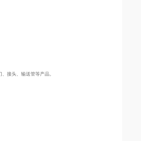
门、接头、输送管等产品。