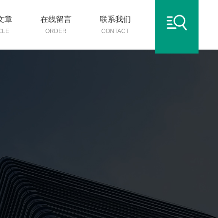
文章
在线留言
联系我们
CLE
ORDER
CONTACT