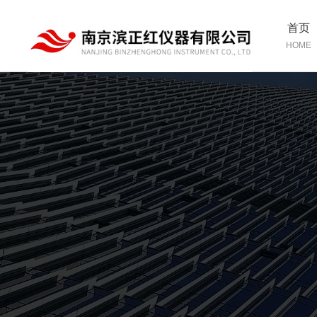
首页
HOME