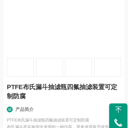
PTFE布氏漏斗抽滤瓶四氟抽滤装置可定
制防腐
产品简介
PTFE布氏漏斗抽滤瓶四氟抽滤装置可定制防腐
布氏漏斗是实验室中使用的一种仪器，用来使用真空或负压力抽