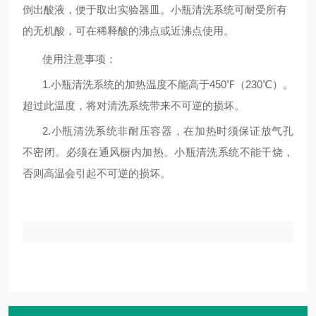
倒出酸液，便于取出实验器皿。小瓶清洗系统可耐受所有
的无机酸，可在稀释酸的沸点或近沸点使用。
使用注意事项：
1.小瓶清洗系统的加热温度不能高于450℉（230℃）。
超过此温度，将对清洗系统带来不可逆的损坏。
2.小瓶清洗系统非耐压容器，在加热时须保证放气孔
不密闭。必须在通风橱内加热。小瓶清洗系统不能干烧，
否则高温会引起不可逆的损坏。