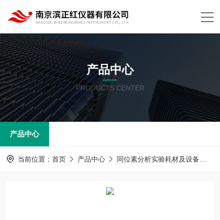
产品中心
PRODUCTS CENTER
产品中心
当前位置：
首页
产品中心
同位素分析实验耗材及设备
P