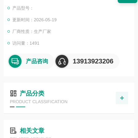
小瓶清洗系统不能干烧，否则高温会引起不可逆的损坏。
产品型号：
更新时间：2026-05-19
厂商性质：生产厂家
访问量：1491
13913923206
产品咨询
产品分类
PRODUCT CLASSIFICATION
相关文章