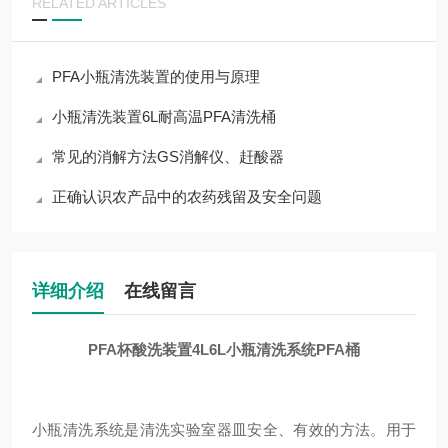
RELATED ARTICLES
PFA小瓶清洗装置的使用与原理
小瓶清洗装置6L耐高温PFA清洗桶
常见的消解方法GS消解仪、赶酸器
正确认识农产品中的农药残留及安全问题
详细介绍
在线留言
PFA杯酸洗装置4L6L小瓶清洗系统PFA桶
小瓶清洗系统是清洗实验室器皿安全、有效的方法。
用于