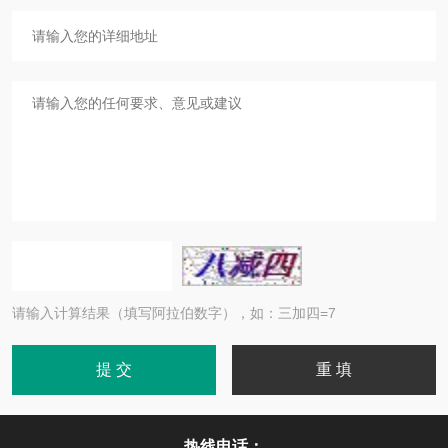
请输入计算结果（填写阿拉伯数字），如：三加四=7
热线电话：