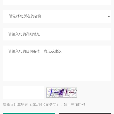
请输入计算结果（填写阿拉伯数字），如：三加四=7