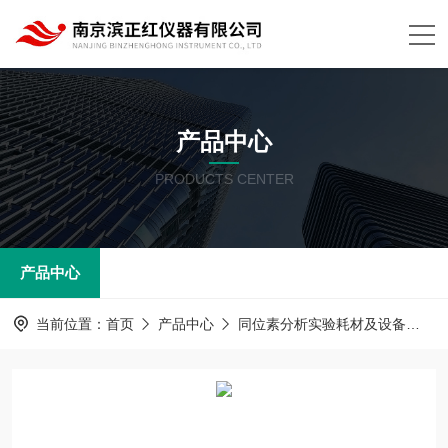
产品中心
PRODUCTS CENTER
产品中心
当前位置：
首页
产品中心
同位素分析实验耗材及设备
P