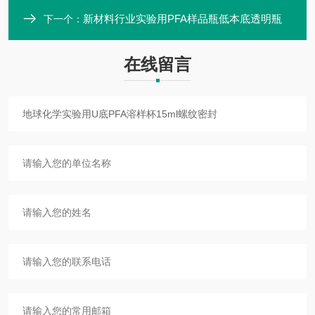
新材料行业实验用PFA样品瓶低本底透明瓶
下一个：
在线留言