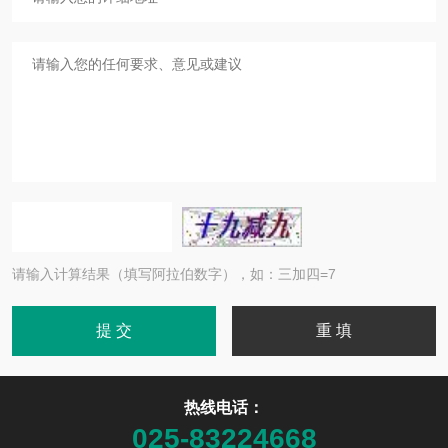
请输入计算结果（填写阿拉伯数字），如：三加四=7
热线电话：
025-83224668