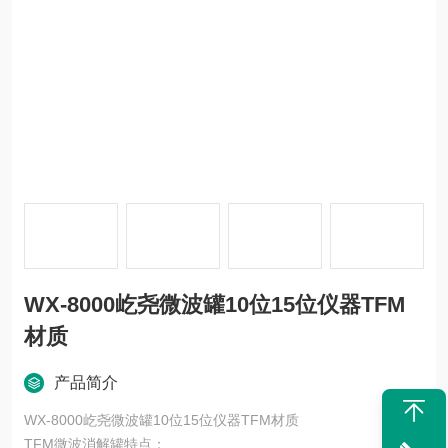
WX-8000屹尧微波罐10位15位仪器TFM
材质
产品简介
WX-8000屹尧微波罐10位15位仪器TFM材质
TFM微波消解罐特点：