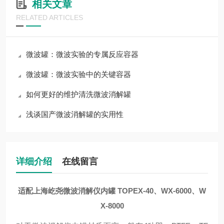
相关文章
RELATED ARTICLES
微波罐：微波实验的专属反应容器
微波罐：微波实验中的关键容器
如何更好的维护清洗微波消解罐
浅谈国产微波消解罐的实用性
详细介绍
在线留言
适配
上海屹尧微波消解
仪内
罐 TOPEX-40、WX-6000、W
X-8000