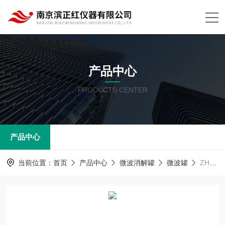
产品中心
PRODUCTS CENTER
产品中心
当前位置：
首页
产品中心
微波消解罐
微波罐
ZHWX-8000屹尧微波罐10位15位仪器TFM材质