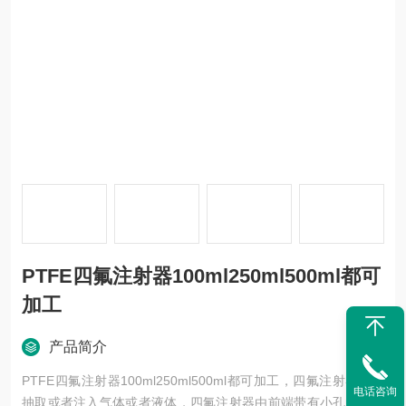
PTFE四氟注射器100ml250ml500ml都可
加工
产品简介
PTFE四氟注射器100ml250ml500ml都可加工，四氟注射器用于
电话咨询
抽取或者注入气体或者液体，四氟注射器由前端带有小孔的针筒