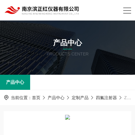
产品中心
PRODUCTS CENTER
产品中心
当前位置：
首页
产品中心
定制产品
四氟注射器
ZHPTFE四氟注射器100ml250ml500ml都可加工