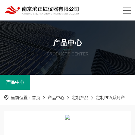
产品中心
PRODUCTS CENTER
产品中心
当前位置：
首页
产品中心
定制产品
定制PFA系列产品