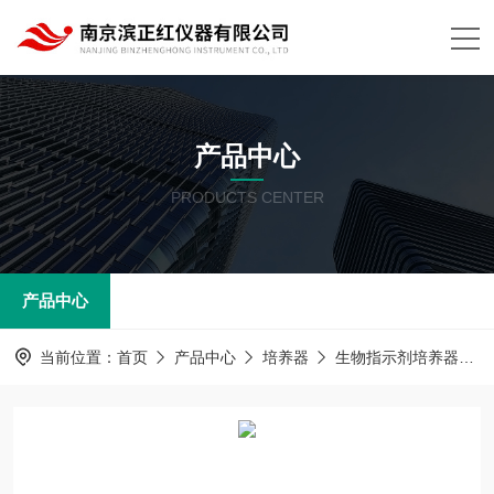
产品中心
PRODUCTS CENTER
产品中心
当前位置：
首页
产品中心
培养器
生物指示剂培养器