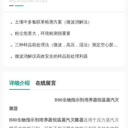
RELATED ARTICLES
土壤中多氯联苯检测方案（微波消解法）
粉尘危害大，环境检测很重要
三种样品前处理法（微波，高压，湿法）测定空心胶囊Cr
微波消解仪高效安全的样品前处理利器
详细介绍
在线留言
B80生物指示剂培养器恒温蒸汽灭
菌器
B80生物指示剂培养器恒温蒸汽灭菌器
适用于压力蒸汽灭