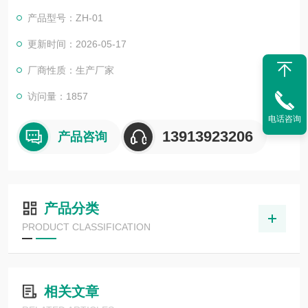
生物指示剂配套使用。
产品型号：ZH-01
更新时间：2026-05-17
厂商性质：生产厂家
访问量：1857
电话咨询
13913923206
产品咨询
产品分类
PRODUCT CLASSIFICATION
相关文章