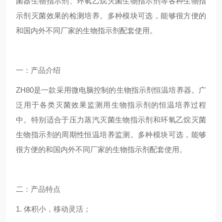
菌器生物指示剂、环氧乙烷灭菌生物指示剂等各种生物指
示剂灭菌效果的检测培养。多种模块可选，能够很方便的
和国内外不同厂家的生物指示剂配套使用。
一：
产品介绍
ZH
80是一款采用微电脑控制的生物指示剂恒温培养器。广
泛用于各类灭菌效果监测用生物指示剂的恒温培养过程
中。特别适合于压力蒸汽灭菌生物指示剂和环氧乙烷灭菌
生物指示剂的周期性恒温培养监测。多种模块可选，能够
很方便的和国内外不同厂家的生物指示剂配套使用
。
二：
产品特点
1.
体积小，移动灵活；