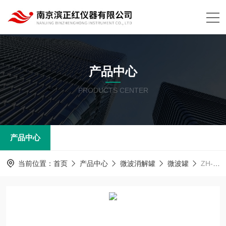
产品中心
PRODUCTS CENTER
产品中心
当前位置：
首页
产品中心
微波消解罐
微波罐
ZH-TFM微波消解适用食品安全检测配CEMM55ml微波管