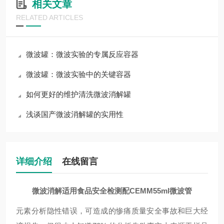
相关文章
RELATED ARTICLES
微波罐：微波实验的专属反应容器
微波罐：微波实验中的关键容器
如何更好的维护清洗微波消解罐
浅谈国产微波消解罐的实用性
详细介绍
在线留言
微波消解适用食品安全检测配CEMM55ml微波管
元素分析隐性错误，可造成的惨痛质量安全事故和巨大经