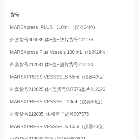
货号
MARSXpress PLUS 110ml （仪器24位)
外套货号404035 体+盖+垫片货号404175
MARSXpress Plus Vessels 100 mL（仪器24位）
外套货号212031 体+盖+垫片货号212120
MARSXPRESS VESSSELS 55ml（仪器40位）
外套货号212025 体+盖货号907576垫片212020
MARSXPRESS VESSSEL 20ml（仪器40位）
外套货号212035 体和盖子货号907575
MARSXPRESS VESSSELS 10ml（仪器40位）
外套货号212040 管体+盖货号907571