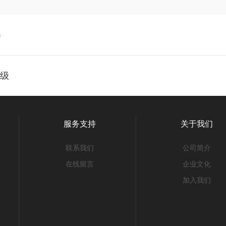
器
升级
服务支持
关于我们
联系我们
公司简介
在线留言
企业文化
加入我们