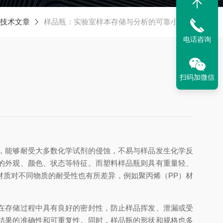
技术文章
样品瓶：实验室样本存储与分析的可靠小助手
电话咨询
扫码加微信
，能够耐受大多数化学试剂的侵蚀，不易与样品发生化学反
的外观、颜色、状态等特征。而塑料样品瓶则具有重量轻、
质对不同物质的耐受性也有所差异，例如聚丙烯（PP）材
在存储过程中具有良好的密封性，防止样品挥发、泄漏或受
结果的准确性和可重复性。同时，样品瓶的形状和规格也多