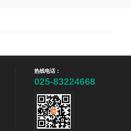
热线电话：
025-83224668