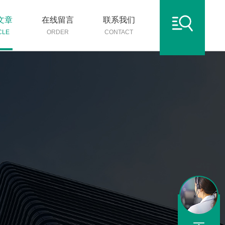
文章
在线留言
联系我们
CLE
ORDER
CONTACT