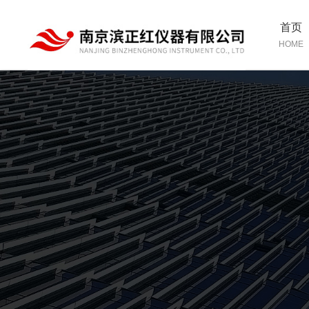
首页
HOME