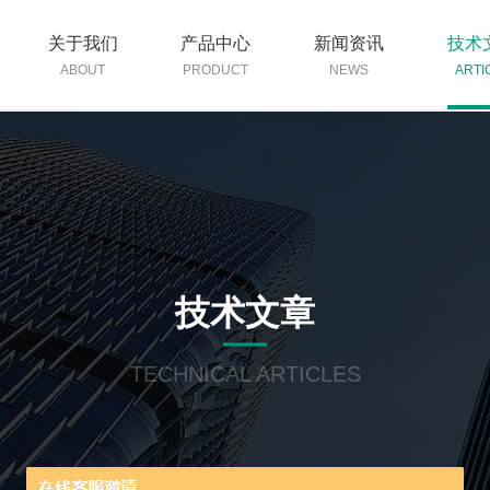
关于我们
产品中心
新闻资讯
技术
ABOUT
PRODUCT
NEWS
ARTI
技术文章
TECHNICAL ARTICLES