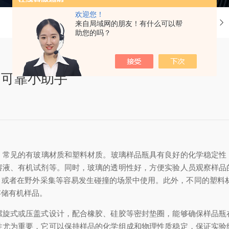
欢迎您！
当前位置：
首页
来自局域网的朋友！有什么可以帮
助您的吗？
的可靠小助手
。常见的有玻璃材质和塑料材质。玻璃样品瓶具有良好的化学稳定性
溶液、有机试剂等。同时，玻璃的透明性好，方便实验人员观察样品
，或者在野外采集等容易发生碰撞的场景中使用。此外，不同的塑料材
存储有机样品。
式或压盖式设计，配合橡胶、硅胶等密封垫圈，能够确保样品瓶
性尤为重要，它可以保持样品的化学组成和物理性质稳定，保证实验