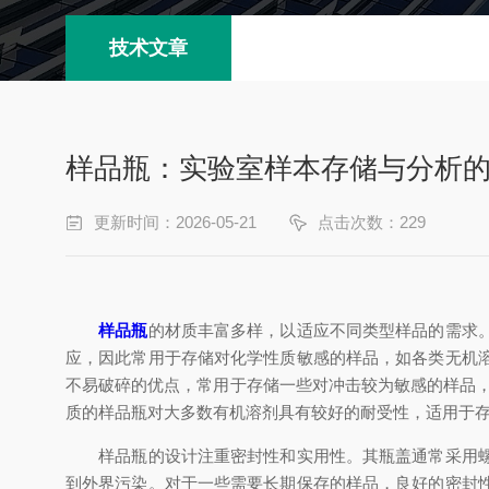
技术文章
样品瓶：实验室样本存储与分析
更新时间：2026-05-21
点击次数：229
样品瓶
的材质丰富多样，以适应不同类型样品的需求
应，因此常用于存储对化学性质敏感的样品，如各类无机
不易破碎的优点，常用于存储一些对冲击较为敏感的样品
质的样品瓶对大多数有机溶剂具有较好的耐受性，适用于
样品瓶的设计注重密封性和实用性。其瓶盖通常采用螺旋
到外界污染。对于一些需要长期保存的样品，良好的密封