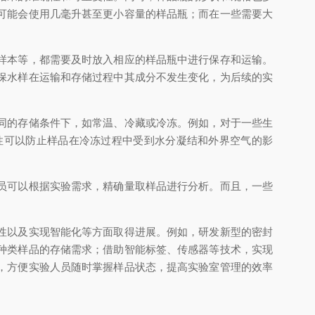
可能会使用几毫升甚至更小容量的样品瓶；而在一些需要大
样本等，都需要及时放入相应的样品瓶中进行保存和运输。
保水样在运输和存储过程中其成分不发生变化，为后续的实
同的存储条件下，如常温、冷藏或冷冻。例如，对于一些生
性可以防止样品在冷冻过程中受到水分凝结和外界空气的影
员可以根据实验需求，精确量取样品进行分析。而且，一些
性以及实现智能化等方面取得进展。例如，研发新型的密封
种类样品的存储需求；借助智能标签、传感器等技术，实现
，方便实验人员随时掌握样品状态，提高实验室管理的效率