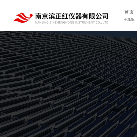
首页
HOME