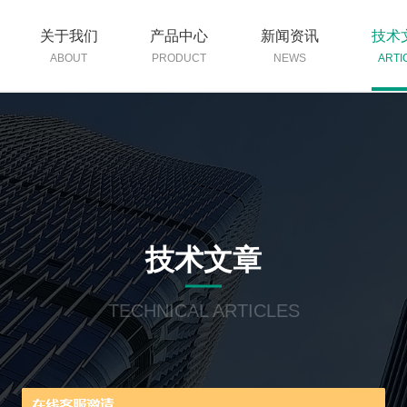
关于我们
产品中心
新闻资讯
技术
ABOUT
PRODUCT
NEWS
ARTI
技术文章
TECHNICAL ARTICLES