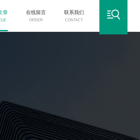
文章
在线留言
联系我们
CLE
ORDER
CONTACT